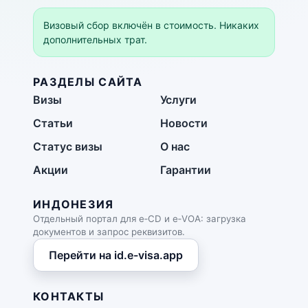
Визовый сбор включён в стоимость. Никаких
дополнительных трат.
РАЗДЕЛЫ САЙТА
Визы
Услуги
Статьи
Новости
Статус визы
О нас
Акции
Гарантии
ИНДОНЕЗИЯ
Отдельный портал для e‑CD и e‑VOA: загрузка
документов и запрос реквизитов.
Перейти на id.e-visa.app
КОНТАКТЫ