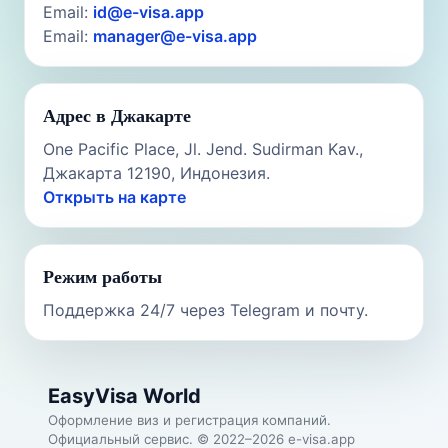
Email:
id@e-visa.app
Email:
manager@e-visa.app
Адрес в Джакарте
One Pacific Place, Jl. Jend. Sudirman Kav.,
Джакарта 12190, Индонезия.
Открыть на карте
Режим работы
Поддержка 24/7 через Telegram и почту.
EasyVisa World
Оформление виз и регистрация компаний.
Официальный сервис. © 2022–2026 e-visa.app