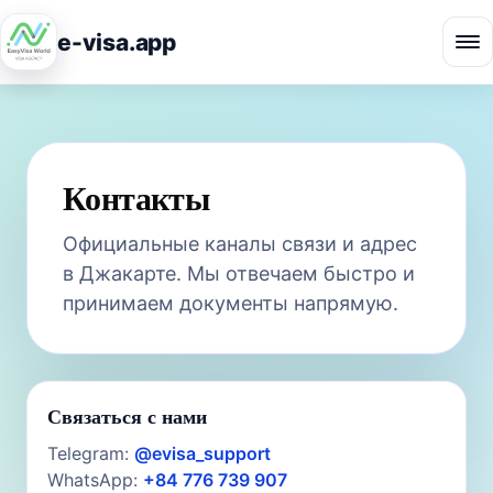
e-visa.app
Контакты
Официальные каналы связи и адрес
в Джакарте. Мы отвечаем быстро и
принимаем документы напрямую.
Связаться с нами
Telegram:
@evisa_support
WhatsApp:
+84 776 739 907