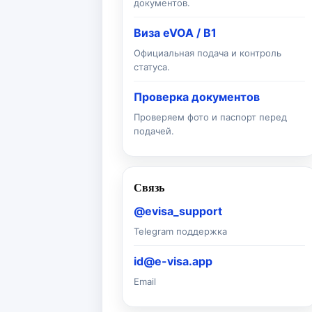
документов.
Виза eVOA / B1
Официальная подача и контроль
статуса.
Проверка документов
Проверяем фото и паспорт перед
подачей.
Связь
@evisa_support
Telegram поддержка
id@e-visa.app
Email