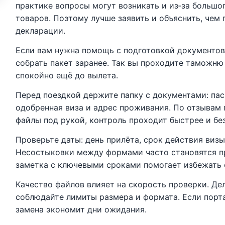
практике вопросы могут возникать и из‑за большо
товаров. Поэтому лучше заявить и объяснить, чем
декларации.
Если вам нужна помощь с подготовкой документов
собрать пакет заранее. Так вы проходите таможню
спокойно ещё до вылета.
Перед поездкой держите папку с документами: пас
одобренная виза и адрес проживания. По отзывам 
файлы под рукой, контроль проходит быстрее и бе
Проверьте даты: день прилёта, срок действия виз
Несостыковки между формами часто становятся п
заметка с ключевыми сроками помогает избежать 
Качество файлов влияет на скорость проверки. Дел
соблюдайте лимиты размера и формата. Если порта
замена экономит дни ожидания.