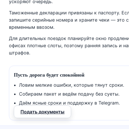
ускоряют очередь.
Таможенные декларации привязаны к паспорту. Есл
запишите серийные номера и храните чеки — это 
временным ввозом.
Для длительных поездок планируйте окно продлен
офисах плотные слоты, поэтому ранняя запись и н
штрафов.
Пусть дорога будет спокойной
Ловим мелкие ошибки, которые тянут сроки.
Собираем пакет и ведём подачу без суеты.
Даём ясные сроки и поддержку в Telegram.
Подать документы